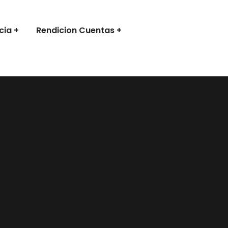
cia
Rendicion Cuentas