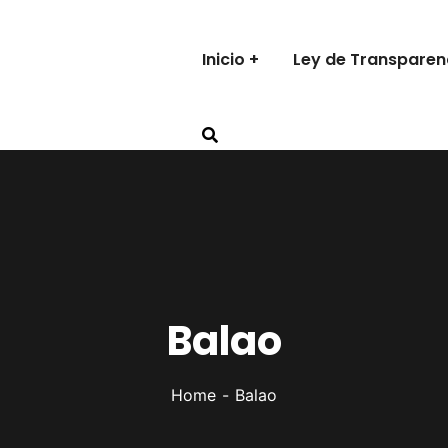
Inicio
Ley de Transparen
Balao
Home
Balao