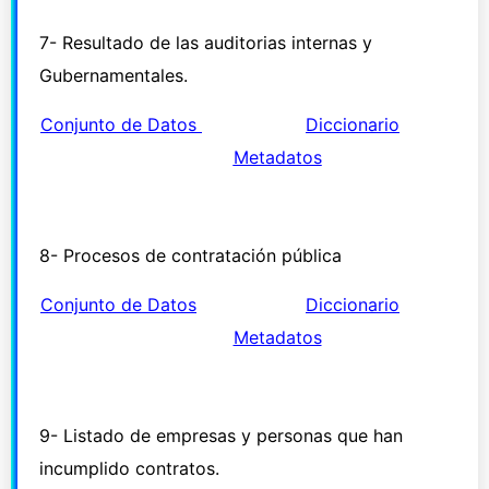
7- Resultado de las auditorias internas y
Gubernamentales.
Conjunto de Datos
Diccionario
Metadatos
8- Procesos de contratación pública
Conjunto de Datos
Diccionario
Metadatos
9- Listado de empresas y personas que han
incumplido contratos.