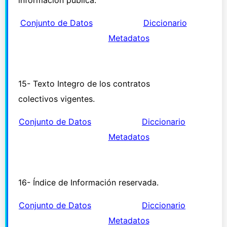
información publica.
Conjunto de Datos
Diccio
n
ario
Metadatos
15- Texto Integro de los contratos
colectivos vigentes.
Conjunto de Datos
Diccionario
Metadatos
16- Índice de Información reservada.
Conjunto de Datos
Diccionario
Metadatos