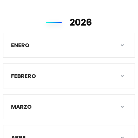
2026
ENERO
FEBRERO
MARZO
ABRIL