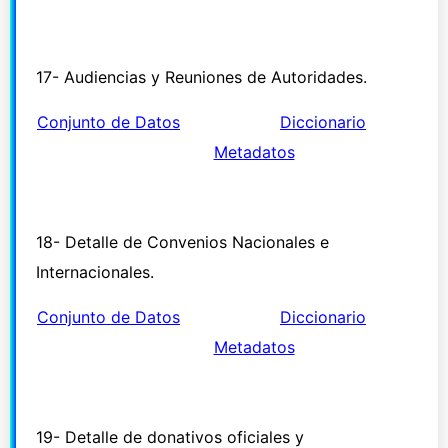
17- Audiencias y Reuniones de Autoridades.
Conjunto de Datos
Diccionario
Metadatos
18- Detalle de Convenios Nacionales e
Internacionales.
Conjunto de Datos
Diccionario
Metadatos
19- Detalle de donativos oficiales y