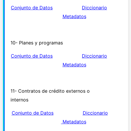
Conjunto de Datos
Diccionario
M
e
tadato
s
10- Planes y programas
Conjunto de Datos
Diccionario
Metadatos
11- Contratos de crédito externos o
internos
Conjunto de Datos
Diccionario
Metadatos