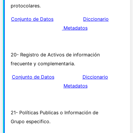
protocolares.
Conjunto de Datos
Diccionario
Metadatos
20- Registro de Activos de información
frecuente y complementaria.
Conjunto de Datos
Diccionario
Metadatos
21- Políticas Publicas o Información de
Grupo especifico.