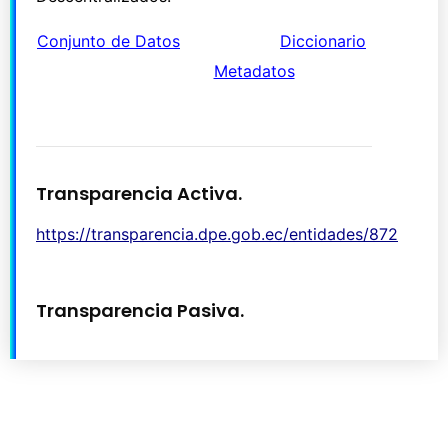
Conjunto de Datos
Diccionario
Metadatos
Transparencia Activa.
https://transparencia.dpe.gob.ec/entidades/872
Transparencia Pasiva.