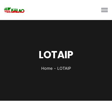
LOTAIP
Home
LOTAIP