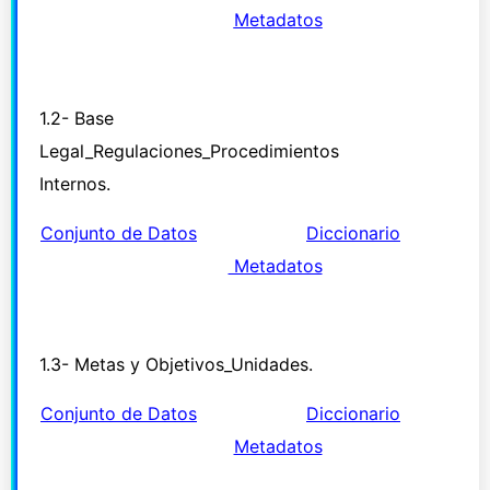
Metadatos
1.2- Base
Legal_Regulaciones_Procedimientos
Internos.
Conjunto de Datos
Diccionario
Metadatos
1.3- Metas y Objetivos_Unidades.
Conjunto de Datos
Diccionario
Metadatos