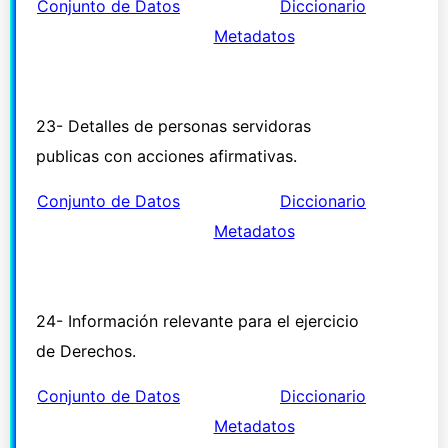
Conjunto de Datos
Diccionario
Metadatos
23- Detalles de personas servidoras
publicas con acciones afirmativas.
Conjunto de Datos
Diccionario
Metadatos
24- Información relevante para el ejercicio
de Derechos.
Conjunto de Datos
Diccionario
Metadatos