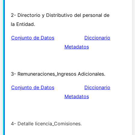
2- Directorio y Distributivo del personal de
la Entidad.
Conjunto de Datos
Diccionario
Metadatos
3- Remuneraciones_Ingresos Adicionales.
Conjunto de Datos
Diccionario
Metadatos
4- Detalle licencia_Comisiones.