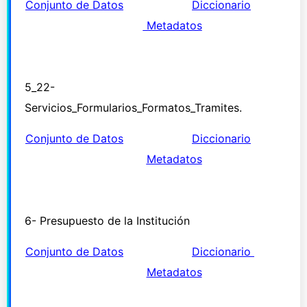
Conjunto de Datos
Diccionario
Metadatos
5_22-
Servicios_Formularios_Formatos_Tramites.
Conjunto de Datos
Diccionario
Metadatos
6- Presupuesto de la Institución
Conjunto de Datos
Diccionario
Metadatos