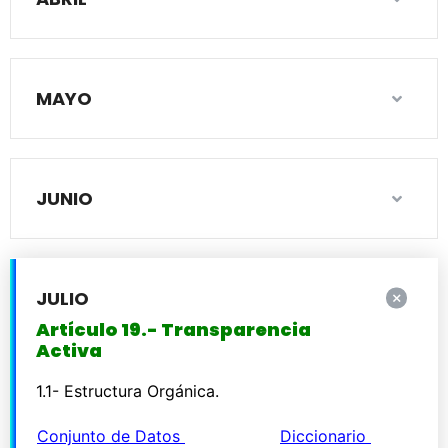
MAYO
JUNIO
JULIO
Artículo 19.- Transparencia
Activa
1.1- Estructura Orgánica.
Conjunto de Datos
Diccionario