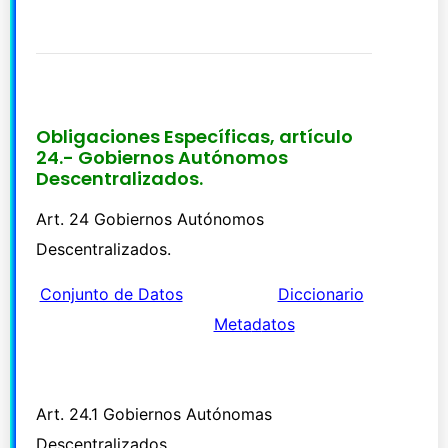
Obligaciones Específicas, artículo
24.- Gobiernos Autónomos
Descentralizados.
Art. 24 Gobiernos Autónomos
Descentralizados.
Conjunto de Datos
Diccionario
Meta
d
atos
Art. 24.1 Gobiernos Autónomas
Descentralizados.