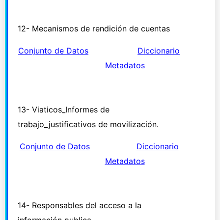
12- Mecanismos de rendición de cuentas
Conjunto de Datos
Diccionario
Metadatos
13- Viaticos_Informes de
trabajo_justificativos de movilización.
Conjunto de Datos
Diccionario
Metadatos
14- Responsables del acceso a la