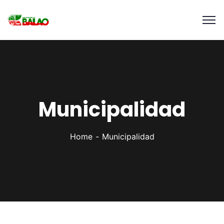
Municipalidad
Home
Municipalidad