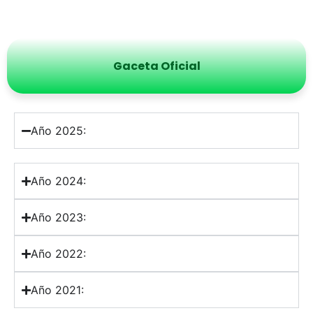
Gaceta Oficial
Año 2025:
Año 2024:
Año 2023:
Año 2022:
Año 2021: