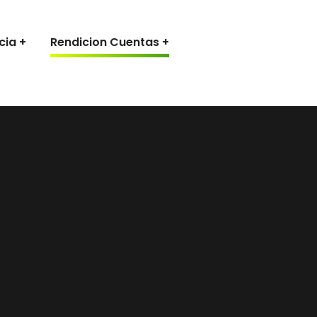
cia
Rendicion Cuentas