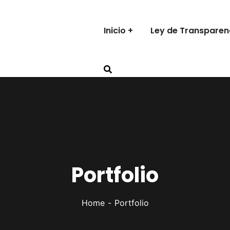
Inicio
Ley de Transparen
Portfolio
Home
Portfolio