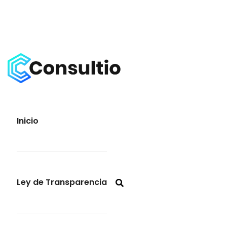
Inicio
Ley de Transparencia