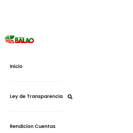
Inicio
Ley de Transparencia
Rendicion Cuentas