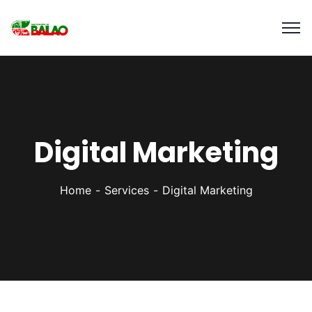
Digital Marketing
Home
Services
Digital Marketing