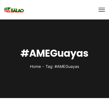
#AMEGuayas
Home
Tag: #AMEGuayas