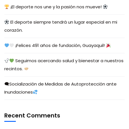
¡El deporte nos une y la pasión nos mueve!
El deporte siempre tendrá un lugar especial en mi
corazón.
¡Felices 491 años de fundación, Guayaquil!
Seguimos acercando salud y bienestar a nuestros
recintos.
🗨Socialización de Medidas de Autoprotección ante
Inundaciones
Recent Comments