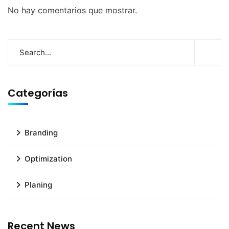
No hay comentarios que mostrar.
Categorías
Branding
Optimization
Planing
Recent News