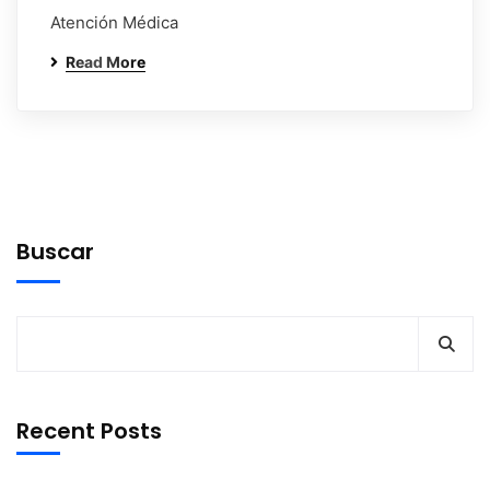
Atención Médica
Read More
Buscar
Recent Posts