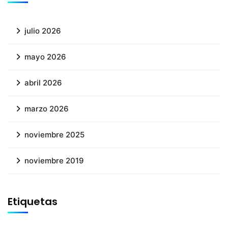
julio 2026
mayo 2026
abril 2026
marzo 2026
noviembre 2025
noviembre 2019
Etiquetas