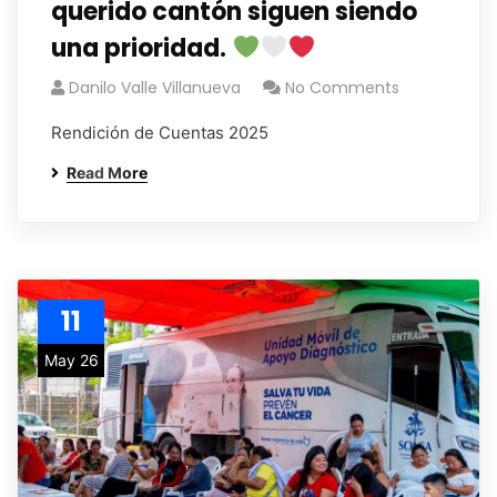
querido cantón siguen siendo
una prioridad.
Danilo Valle Villanueva
No Comments
Rendición de Cuentas 2025
Read More
11
May 26