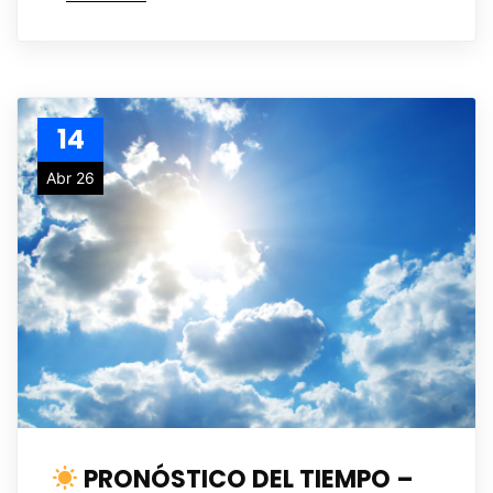
14
Abr 26
PRONÓSTICO DEL TIEMPO –