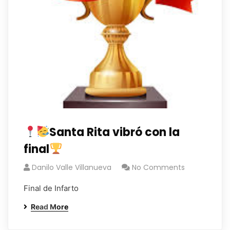
Santa Rita vibró con la
final
Danilo Valle Villanueva
No Comments
Final de Infarto
Read More