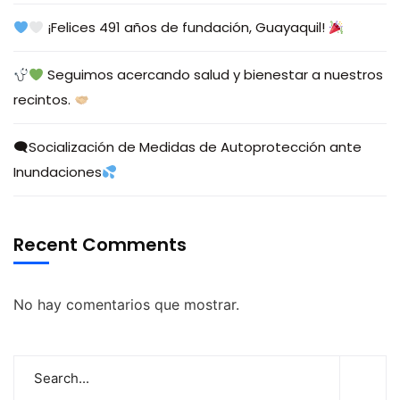
¡Felices 491 años de fundación, Guayaquil!
Seguimos acercando salud y bienestar a nuestros
recintos.
🗨Socialización de Medidas de Autoprotección ante
Inundaciones
Recent Comments
No hay comentarios que mostrar.