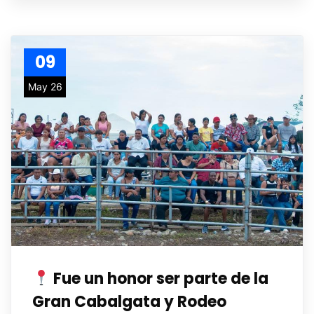
09
May 26
Fue un honor ser parte de la
Gran Cabalgata y Rodeo