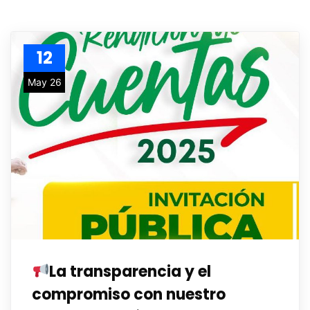
12
May 26
La transparencia y el
compromiso con nuestro