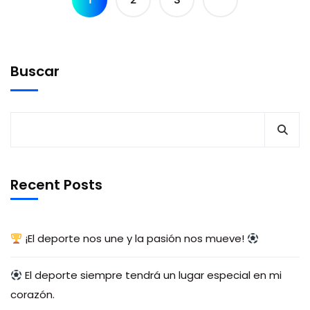
Buscar
Recent Posts
¡El deporte nos une y la pasión nos mueve!
El deporte siempre tendrá un lugar especial en mi
corazón.