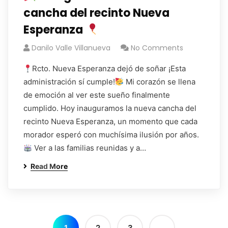
cancha del recinto Nueva
Esperanza
Danilo Valle Villanueva
No Comments
Rcto. Nueva Esperanza dejó de soñar ¡Esta
administración sí cumple!
Mi corazón se llena
de emoción al ver este sueño finalmente
cumplido. Hoy inauguramos la nueva cancha del
recinto Nueva Esperanza, un momento que cada
morador esperó con muchísima ilusión por años.
Ver a las familias reunidas y a…
Read More
1
2
3