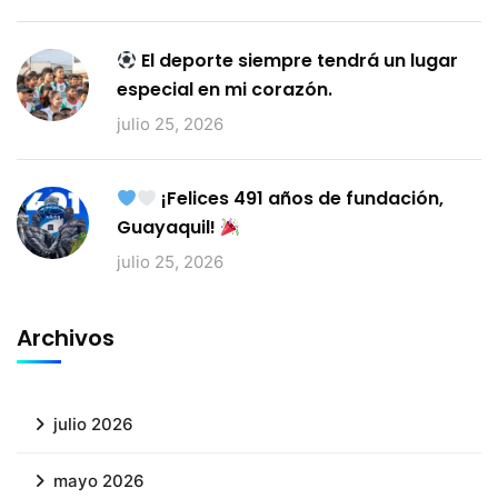
El deporte siempre tendrá un lugar
especial en mi corazón.
julio 25, 2026
¡Felices 491 años de fundación,
Guayaquil!
julio 25, 2026
Archivos
julio 2026
mayo 2026