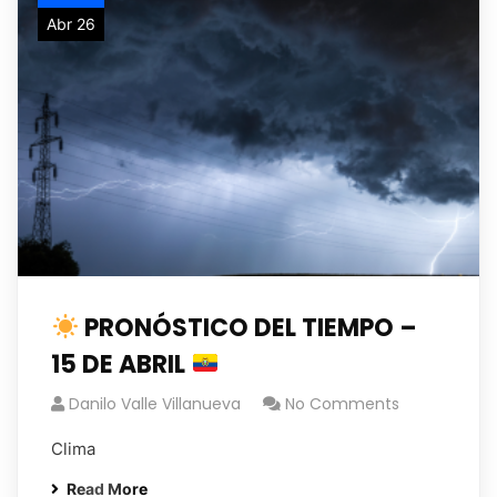
Abr 26
PRONÓSTICO DEL TIEMPO –
15 DE ABRIL
Danilo Valle Villanueva
No Comments
Clima
Read More