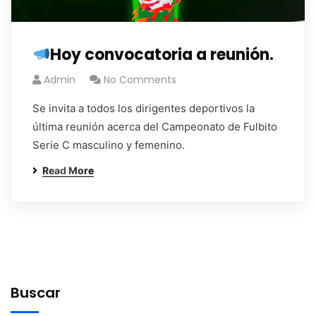
Hoy convocatoria a reunión.
Admin
No Comments
Se invita a todos los dirigentes deportivos la
última reunión acerca del Campeonato de Fulbito
Serie C masculino y femenino.
Read More
Buscar