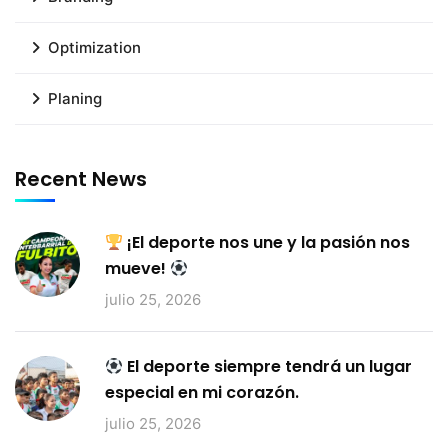
Optimization
Planing
Recent News
¡El deporte nos une y la pasión nos
mueve!
julio 25, 2026
El deporte siempre tendrá un lugar
especial en mi corazón.
julio 25, 2026