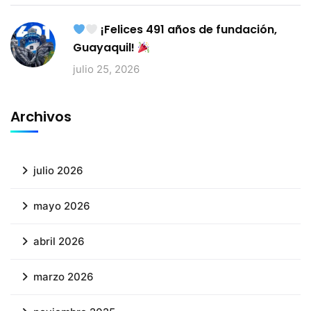
¡Felices 491 años de fundación,
Guayaquil!
julio 25, 2026
Archivos
julio 2026
mayo 2026
abril 2026
marzo 2026