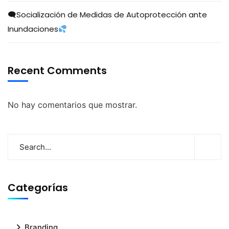
🗨Socialización de Medidas de Autoprotección ante
Inundaciones
Recent Comments
No hay comentarios que mostrar.
Categorías
Branding