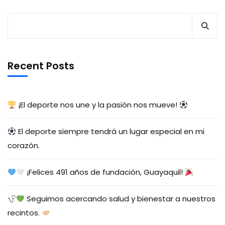
Recent Posts
¡El deporte nos une y la pasión nos mueve!
El deporte siempre tendrá un lugar especial en mi
corazón.
¡Felices 491 años de fundación, Guayaquil!
Seguimos acercando salud y bienestar a nuestros
recintos.