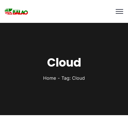
Cloud
Home
Tag: Cloud