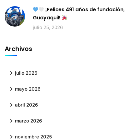
¡Felices 491 años de fundación,
Guayaquil!
julio 25, 2026
Archivos
julio 2026
mayo 2026
abril 2026
marzo 2026
noviembre 2025