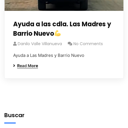
Ayuda a las cdla. Las Madres y
Barrio Nuevo
Danilo Valle Villanueva
No Comments
Ayuda a Las Madres y Barrio Nuevo
Read More
Buscar