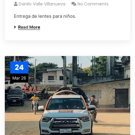
Danilo Valle Villanueva
No Comments
Entrega de lentes para niños.
Read More
24
Mar 26