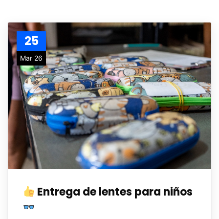
25
Mar 26
Entrega de lentes para niños