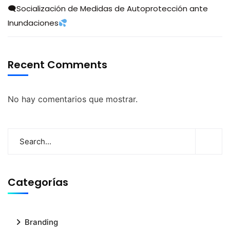
🗨Socialización de Medidas de Autoprotección ante
Inundaciones
Recent Comments
No hay comentarios que mostrar.
Categorías
Branding