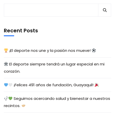
Recent Posts
¡El deporte nos une y la pasión nos mueve!
El deporte siempre tendrá un lugar especial en mi
corazón.
¡Felices 491 años de fundación, Guayaquil!
Seguimos acercando salud y bienestar a nuestros
recintos.