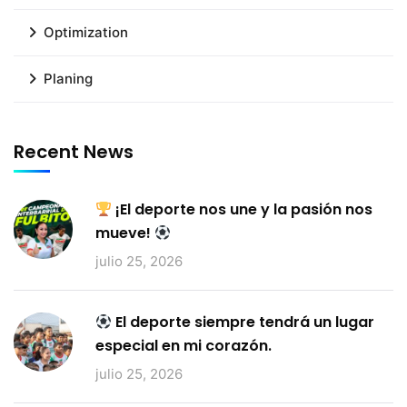
Optimization
Planing
Recent News
¡El deporte nos une y la pasión nos
mueve!
julio 25, 2026
El deporte siempre tendrá un lugar
especial en mi corazón.
julio 25, 2026