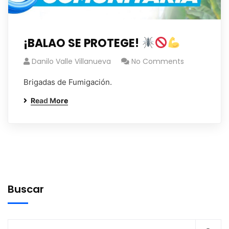
¡BALAO SE PROTEGE!
Danilo Valle Villanueva
No Comments
Brigadas de Fumigación.
Read More
Buscar