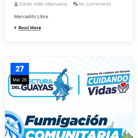
Danilo Valle Villanueva
No Comments
Mercadito Libre
Read More
27
Mar 26