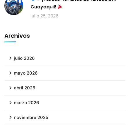
Guayaquil!
julio 25, 2026
Archivos
julio 2026
mayo 2026
abril 2026
marzo 2026
noviembre 2025