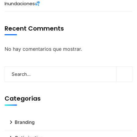
Inundaciones
Recent Comments
No hay comentarios que mostrar.
Categorías
Branding