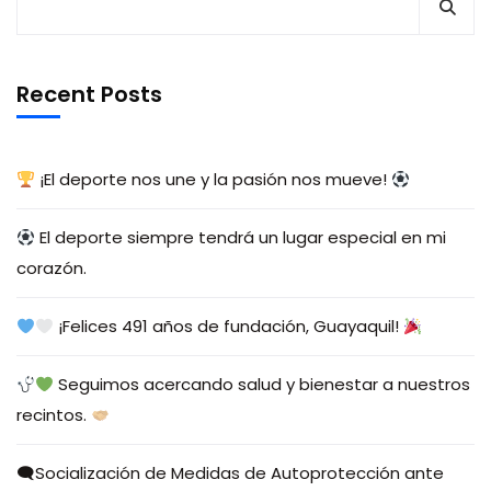
Recent Posts
¡El deporte nos une y la pasión nos mueve!
El deporte siempre tendrá un lugar especial en mi
corazón.
¡Felices 491 años de fundación, Guayaquil!
Seguimos acercando salud y bienestar a nuestros
recintos.
🗨Socialización de Medidas de Autoprotección ante