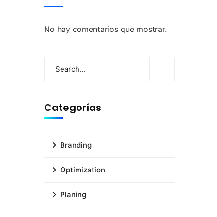
No hay comentarios que mostrar.
Categorías
Branding
Optimization
Planing