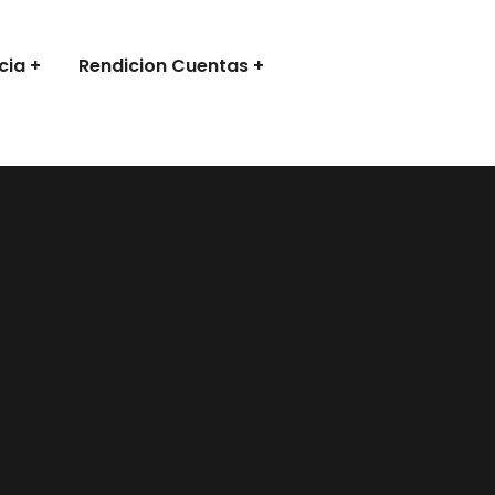
cia
Rendicion Cuentas