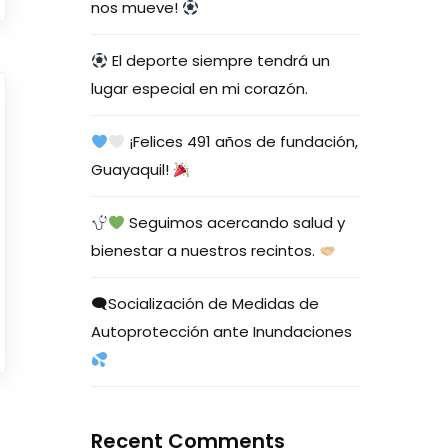
nos mueve!
El deporte siempre tendrá un
lugar especial en mi corazón.
¡Felices 491 años de fundación,
Guayaquil!
Seguimos acercando salud y
bienestar a nuestros recintos.
🗨Socialización de Medidas de
Autoprotección ante Inundaciones
Recent Comments