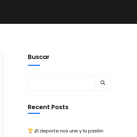
Buscar
Recent Posts
¡El deporte nos une y la pasión