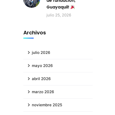
de fundación,
Guayaquil!
julio 25, 2026
Archivos
julio 2026
mayo 2026
abril 2026
marzo 2026
noviembre 2025