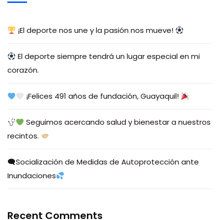
¡El deporte nos une y la pasión nos mueve!
El deporte siempre tendrá un lugar especial en mi
corazón.
¡Felices 491 años de fundación, Guayaquil!
Seguimos acercando salud y bienestar a nuestros
recintos.
🗨Socialización de Medidas de Autoprotección ante
Inundaciones
Recent Comments