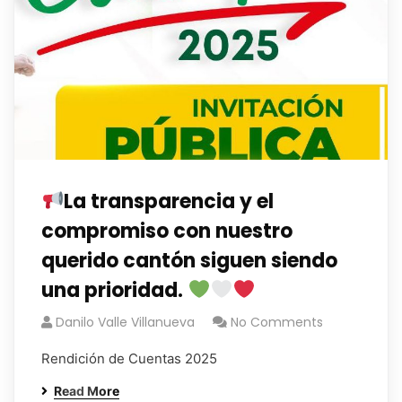
La transparencia y el
compromiso con nuestro
querido cantón siguen siendo
una prioridad.
Danilo Valle Villanueva
No Comments
Rendición de Cuentas 2025
Read More