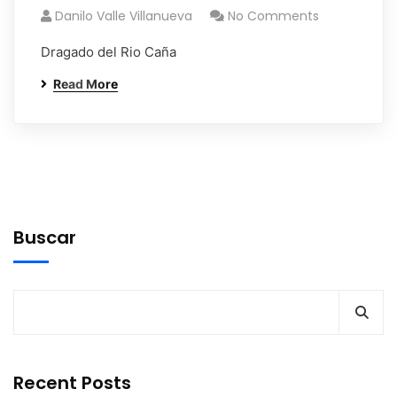
Danilo Valle Villanueva
No Comments
Dragado del Rio Caña
Read More
Buscar
Recent Posts