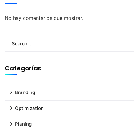
No hay comentarios que mostrar.
Categorías
Branding
Optimization
Planing