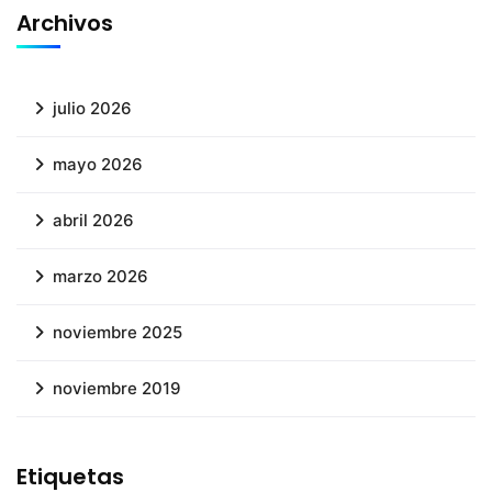
Archivos
julio 2026
mayo 2026
abril 2026
marzo 2026
noviembre 2025
noviembre 2019
Etiquetas