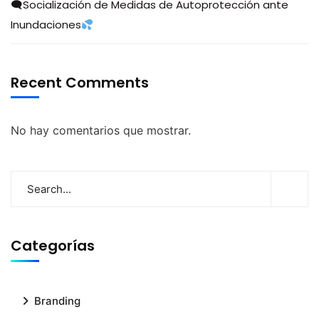
🗨Socialización de Medidas de Autoprotección ante
Inundaciones
Recent Comments
No hay comentarios que mostrar.
Categorías
Branding