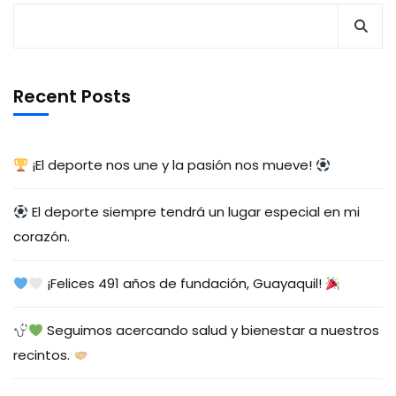
Recent Posts
¡El deporte nos une y la pasión nos mueve!
El deporte siempre tendrá un lugar especial en mi
corazón.
¡Felices 491 años de fundación, Guayaquil!
Seguimos acercando salud y bienestar a nuestros
recintos.