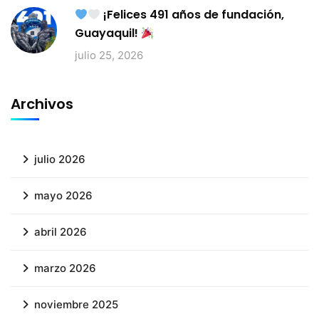
¡Felices 491 años de fundación,
Guayaquil!
julio 25, 2026
Archivos
julio 2026
mayo 2026
abril 2026
marzo 2026
noviembre 2025