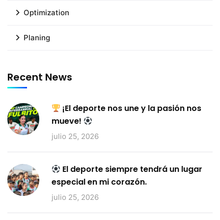
Optimization
Planing
Recent News
¡El deporte nos une y la pasión nos
mueve!
julio 25, 2026
El deporte siempre tendrá un lugar
especial en mi corazón.
julio 25, 2026