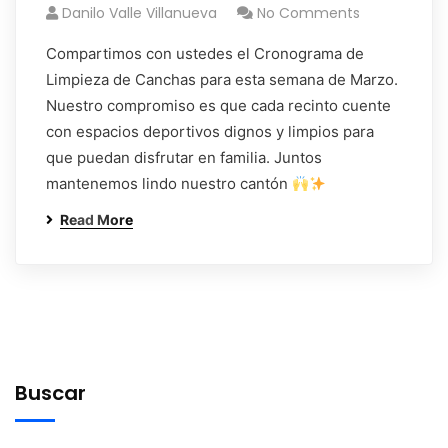
Danilo Valle Villanueva
No Comments
Compartimos con ustedes el Cronograma de
Limpieza de Canchas para esta semana de Marzo.
Nuestro compromiso es que cada recinto cuente
con espacios deportivos dignos y limpios para
que puedan disfrutar en familia. Juntos
mantenemos lindo nuestro cantón
Read More
Buscar