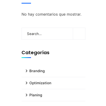
No hay comentarios que mostrar.
Categorías
Branding
Optimization
Planing