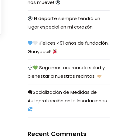
nos mueve!
El deporte siempre tendrá un
lugar especial en mi corazón.
¡Felices 491 años de fundación,
Guayaquil!
Seguimos acercando salud y
bienestar a nuestros recintos.
🗨Socialización de Medidas de
Autoprotección ante Inundaciones
Recent Comments