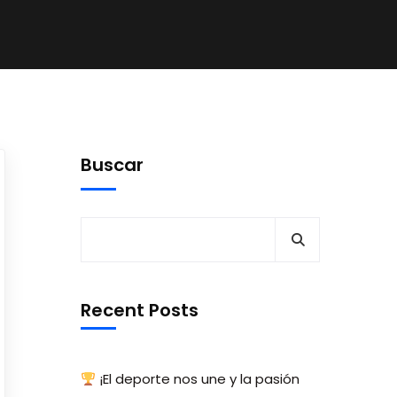
Buscar
Recent Posts
¡El deporte nos une y la pasión