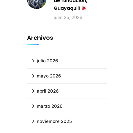
de fundación,
Guayaquil!
julio 25, 2026
Archivos
julio 2026
mayo 2026
abril 2026
marzo 2026
noviembre 2025