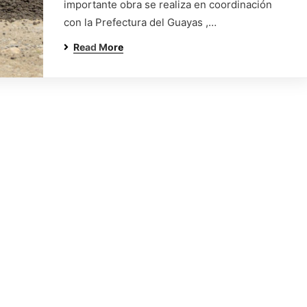
importante obra se realiza en coordinación
con la Prefectura del Guayas ,…
Read More