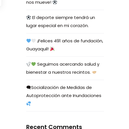
nos mueve!
El deporte siempre tendrá un
lugar especial en mi corazón.
¡Felices 491 años de fundación,
Guayaquil!
Seguimos acercando salud y
bienestar a nuestros recintos.
🗨Socialización de Medidas de
Autoprotección ante Inundaciones
Recent Comments