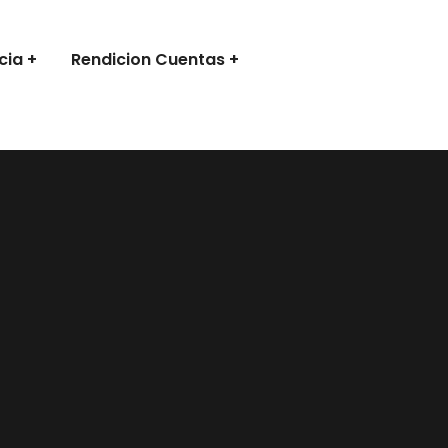
cia
Rendicion Cuentas