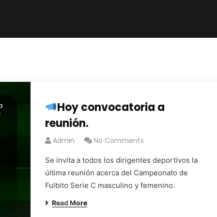
Hoy convocatoria a
reunión.
Admin
No Comments
Se invita a todos los dirigentes deportivos la
última reunión acerca del Campeonato de
Fulbito Serie C masculino y femenino.
Read More