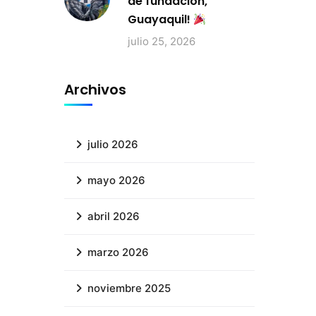
de fundación,
Guayaquil!
julio 25, 2026
Archivos
julio 2026
mayo 2026
abril 2026
marzo 2026
noviembre 2025