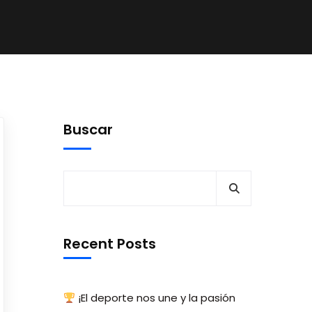
Buscar
Recent Posts
¡El deporte nos une y la pasión