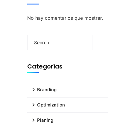
No hay comentarios que mostrar.
Categorías
Branding
Optimization
Planing