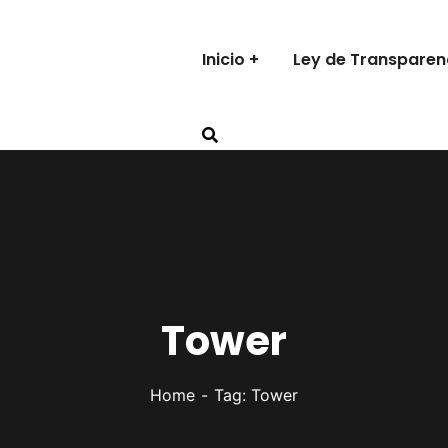
Inicio
Ley de Transparen
Tower
Home
Tag: Tower