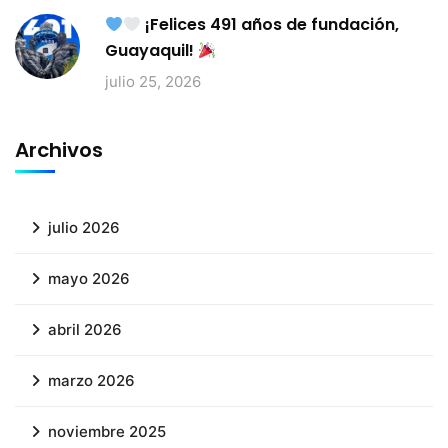
¡Felices 491 años de fundación,
Guayaquil!
julio 25, 2026
Archivos
julio 2026
mayo 2026
abril 2026
marzo 2026
noviembre 2025