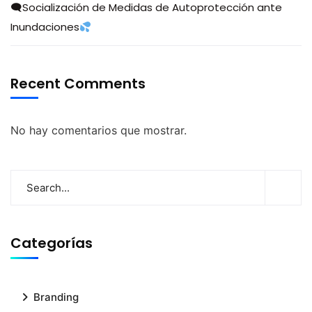
🗨Socialización de Medidas de Autoprotección ante
Inundaciones
Recent Comments
No hay comentarios que mostrar.
Categorías
Branding