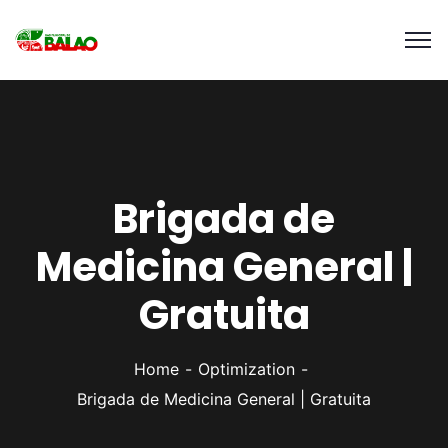
Brigada de
Medicina General |
Gratuita
Home
Optimization
Brigada de Medicina General | Gratuita