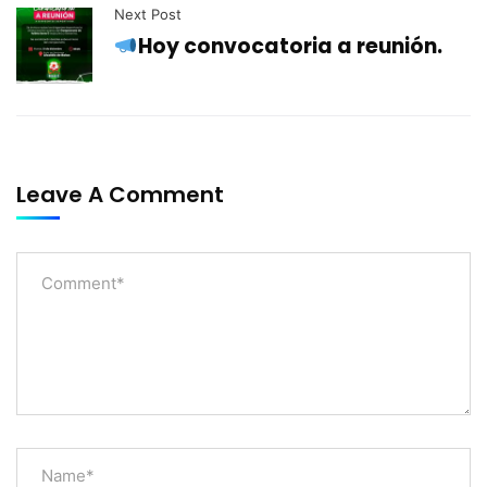
Next Post
Hoy convocatoria a reunión.
Leave A Comment