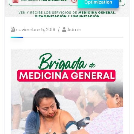
Optimization
noviembre 5, 2019
Admin