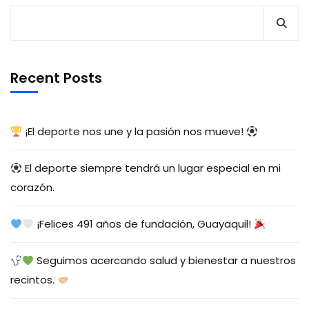
Recent Posts
¡El deporte nos une y la pasión nos mueve!
El deporte siempre tendrá un lugar especial en mi
corazón.
¡Felices 491 años de fundación, Guayaquil!
Seguimos acercando salud y bienestar a nuestros
recintos.