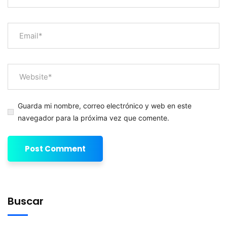
Guarda mi nombre, correo electrónico y web en este
navegador para la próxima vez que comente.
Buscar