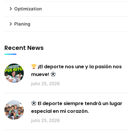
Optimization
Planing
Recent News
¡El deporte nos une y la pasión nos
mueve!
julio 25, 2026
El deporte siempre tendrá un lugar
especial en mi corazón.
julio 25, 2026