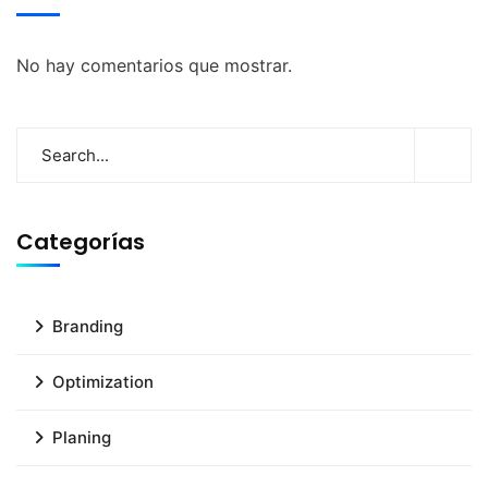
No hay comentarios que mostrar.
Categorías
Branding
Optimization
Planing