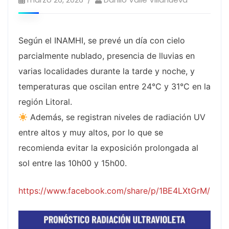
Según el INAMHI, se prevé un día con cielo
parcialmente nublado, presencia de lluvias en
varias localidades durante la tarde y noche, y
temperaturas que oscilan entre 24°C y 31°C en la
región Litoral.
Además, se registran niveles de radiación UV
entre altos y muy altos, por lo que se
recomienda evitar la exposición prolongada al
sol entre las 10h00 y 15h00.
https://www.facebook.com/share/p/1BE4LXtGrM/