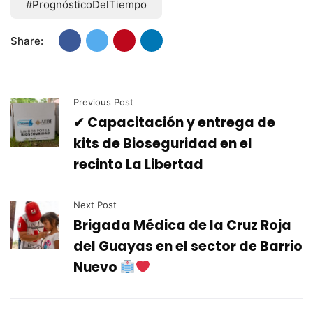
#PrognósticoDelTiempo
Share:
Previous Post
✔ Capacitación y entrega de
kits de Bioseguridad en el
recinto La Libertad
Next Post
Brigada Médica de la Cruz Roja
del Guayas en el sector de Barrio
Nuevo