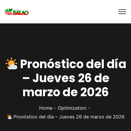
Pronóstico del día
– Jueves 26 de
marzo de 2026
Home
Optimization
Pronóstico del día – Jueves 26 de marzo de 2026