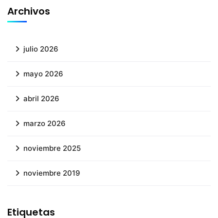
Archivos
julio 2026
mayo 2026
abril 2026
marzo 2026
noviembre 2025
noviembre 2019
Etiquetas