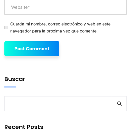
Guarda mi nombre, correo electrónico y web en este
navegador para la próxima vez que comente.
Buscar
Recent Posts