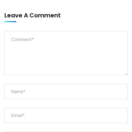
Leave A Comment