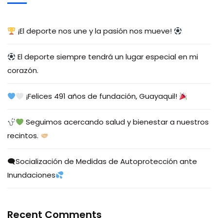
¡El deporte nos une y la pasión nos mueve!
El deporte siempre tendrá un lugar especial en mi
corazón.
¡Felices 491 años de fundación, Guayaquil!
Seguimos acercando salud y bienestar a nuestros
recintos.
🗨Socialización de Medidas de Autoprotección ante
Inundaciones
Recent Comments