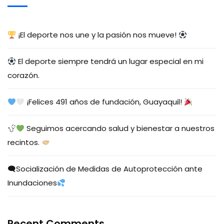
¡El deporte nos une y la pasión nos mueve!
El deporte siempre tendrá un lugar especial en mi
corazón.
¡Felices 491 años de fundación, Guayaquil!
Seguimos acercando salud y bienestar a nuestros
recintos.
🗨Socialización de Medidas de Autoprotección ante
Inundaciones
Recent Comments