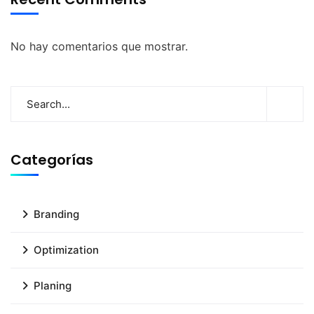
No hay comentarios que mostrar.
Categorías
Branding
Optimization
Planing