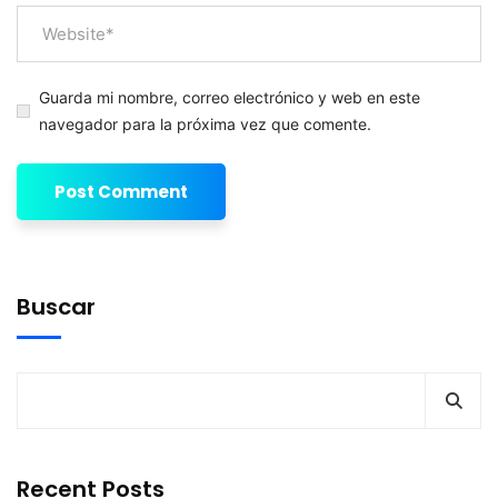
Guarda mi nombre, correo electrónico y web en este
navegador para la próxima vez que comente.
Buscar
Recent Posts