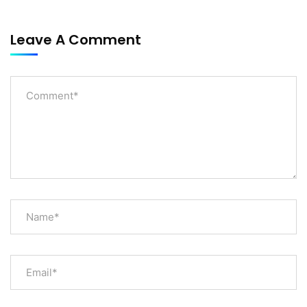
Leave A Comment