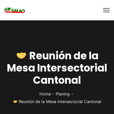
Reunión de la
Mesa Intersectorial
Cantonal
Home
Planing
Reunión de la Mesa Intersectorial Cantonal