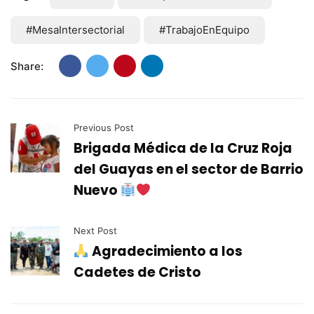
#MesaIntersectorial
#TrabajoEnEquipo
Share:
Previous Post
Brigada Médica de la Cruz Roja
del Guayas en el sector de Barrio
Nuevo
Next Post
Agradecimiento a los
Cadetes de Cristo