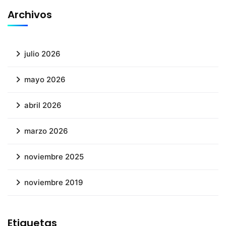
Archivos
julio 2026
mayo 2026
abril 2026
marzo 2026
noviembre 2025
noviembre 2019
Etiquetas