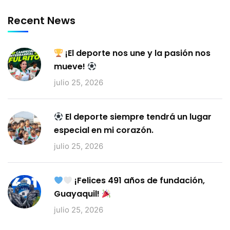
Recent News
¡El deporte nos une y la pasión nos
mueve!
julio 25, 2026
El deporte siempre tendrá un lugar
especial en mi corazón.
julio 25, 2026
¡Felices 491 años de fundación,
Guayaquil!
julio 25, 2026