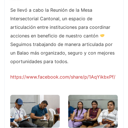
Se llevó a cabo la Reunión de la Mesa
Intersectorial Cantonal, un espacio de
articulación entre instituciones para coordinar
acciones en beneficio de nuestro cantón
Seguimos trabajando de manera articulada por
un Balao más organizado, seguro y con mejores
oportunidades para todos.
https://www.facebook.com/share/p/1AqYikbxPf/