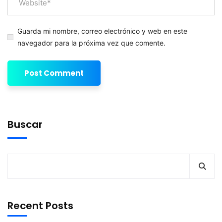
Guarda mi nombre, correo electrónico y web en este
navegador para la próxima vez que comente.
Buscar
Recent Posts