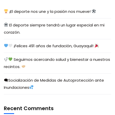
¡El deporte nos une y la pasión nos mueve!
El deporte siempre tendrá un lugar especial en mi
corazón.
¡Felices 491 años de fundación, Guayaquil!
Seguimos acercando salud y bienestar a nuestros
recintos.
🗨Socialización de Medidas de Autoprotección ante
Inundaciones
Recent Comments