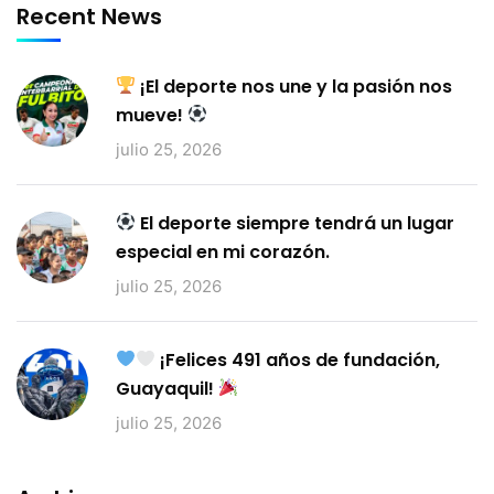
Recent News
¡El deporte nos une y la pasión nos
mueve!
julio 25, 2026
El deporte siempre tendrá un lugar
especial en mi corazón.
julio 25, 2026
¡Felices 491 años de fundación,
Guayaquil!
julio 25, 2026