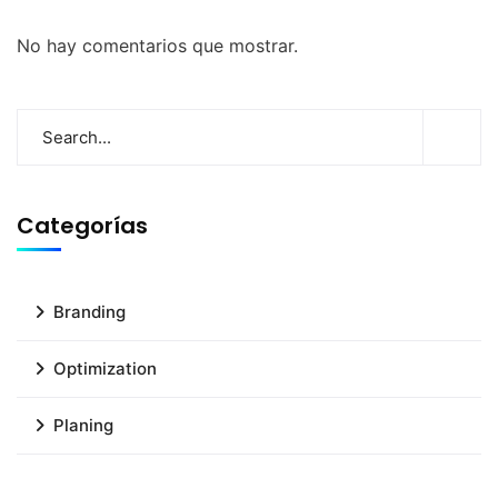
No hay comentarios que mostrar.
Categorías
Branding
Optimization
Planing