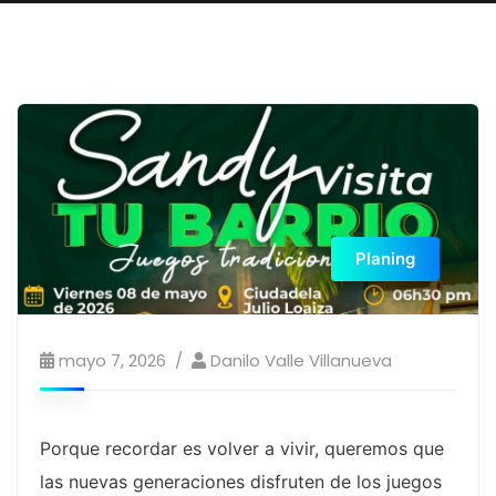
Planing
mayo 7, 2026
Danilo Valle Villanueva
Porque recordar es volver a vivir, queremos que
las nuevas generaciones disfruten de los juegos