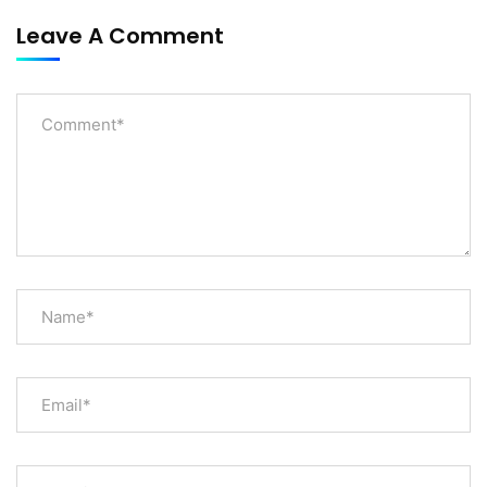
Leave A Comment