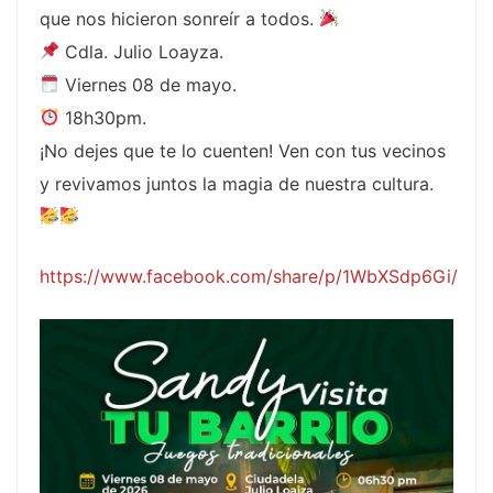
que nos hicieron sonreír a todos.
Cdla. Julio Loayza.
Viernes 08 de mayo.
18h30pm.
¡No dejes que te lo cuenten! Ven con tus vecinos
y revivamos juntos la magia de nuestra cultura.
https://www.facebook.com/share/p/1WbXSdp6Gi/