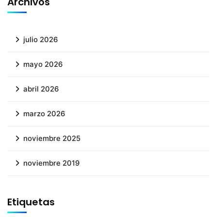
Archivos
julio 2026
mayo 2026
abril 2026
marzo 2026
noviembre 2025
noviembre 2019
Etiquetas