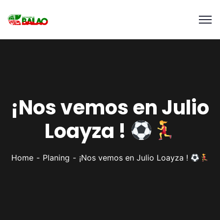
¡Nos vemos en Julio
Loayza !
Home
Planing
¡Nos vemos en Julio Loayza !