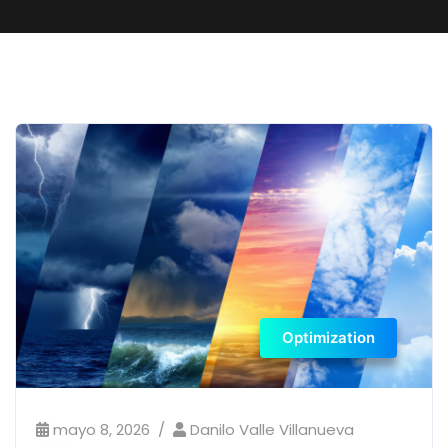
Optimization
mayo 8, 2026
Danilo Valle Villanueva