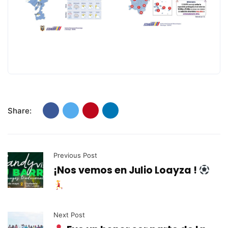
Share:
Previous Post
¡Nos vemos en Julio Loayza !
Next Post