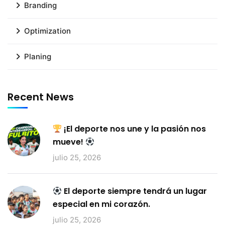
Branding
Optimization
Planing
Recent News
¡El deporte nos une y la pasión nos
mueve!
julio 25, 2026
El deporte siempre tendrá un lugar
especial en mi corazón.
julio 25, 2026