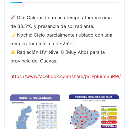
Día: Caluroso con una temperatura máxima
de 33.5°C y presencia de sol radiante.
Noche: Cielo parcialmente nublado con una
temperatura mínima de 25°C.
Radiación UV: Nivel 8 (Muy Alto) para la
provincia del Guayas.
https://www.facebook.com/share/p/1Fpk9mSuRW/