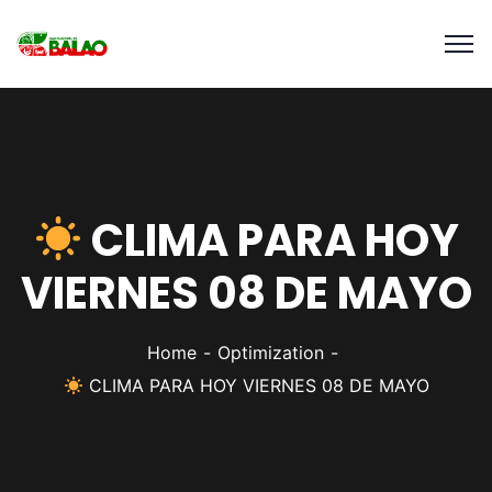
CLIMA PARA HOY
VIERNES 08 DE MAYO
Home
Optimization
CLIMA PARA HOY VIERNES 08 DE MAYO