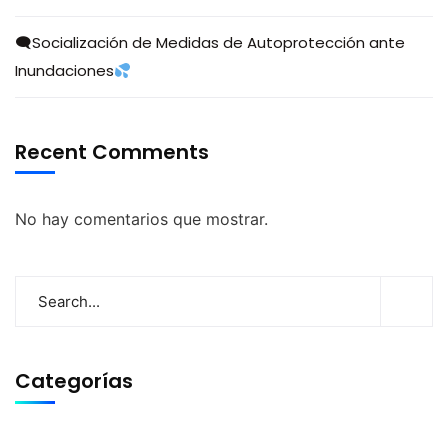
🗨Socialización de Medidas de Autoprotección ante
Inundaciones
Recent Comments
No hay comentarios que mostrar.
Categorías