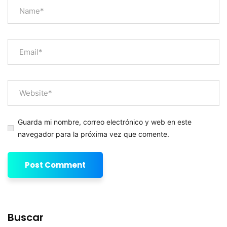
Guarda mi nombre, correo electrónico y web en este
navegador para la próxima vez que comente.
Buscar