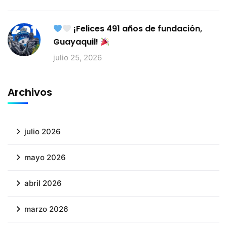
¡Felices 491 años de fundación,
Guayaquil!
julio 25, 2026
Archivos
julio 2026
mayo 2026
abril 2026
marzo 2026