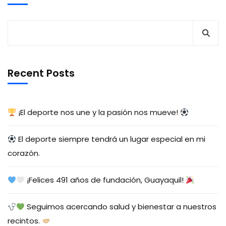
Recent Posts
¡El deporte nos une y la pasión nos mueve!
El deporte siempre tendrá un lugar especial en mi
corazón.
¡Felices 491 años de fundación, Guayaquil!
Seguimos acercando salud y bienestar a nuestros
recintos.