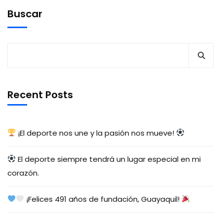
Buscar
Recent Posts
¡El deporte nos une y la pasión nos mueve!
El deporte siempre tendrá un lugar especial en mi
corazón.
¡Felices 491 años de fundación, Guayaquil!