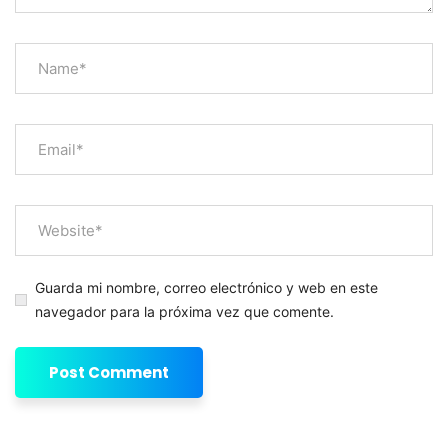
Guarda mi nombre, correo electrónico y web en este
navegador para la próxima vez que comente.