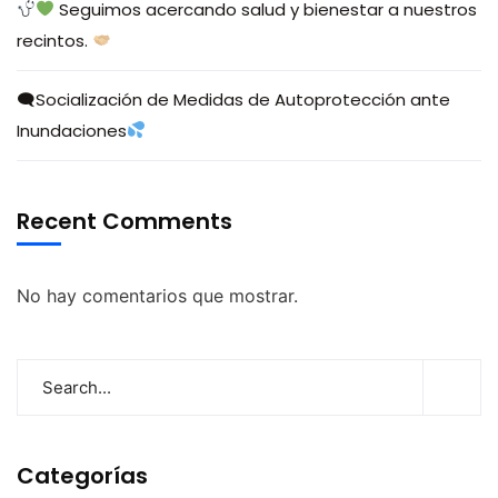
Seguimos acercando salud y bienestar a nuestros
recintos.
🗨Socialización de Medidas de Autoprotección ante
Inundaciones
Recent Comments
No hay comentarios que mostrar.
Categorías