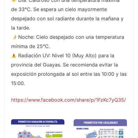
Día: Caluroso con una temperatura máxima
de 33°C. Se espera un cielo mayormente
despejado con sol radiante durante la mañana y
la tarde.
Noche: Cielo despejado con una temperatura
mínima de 25°C.
Radiación UV: Nivel 10 (Muy Alto) para la
provincia del Guayas. Se recomienda evitar la
exposición prolongada al sol entre las 10:00 y las
15:00.
https://www.facebook.com/share/p/1FzKc7yQ35/