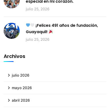
especial en mi corazón.
julio 25, 2026
¡Felices 491 años de fundación,
Guayaquil!
julio 25, 2026
Archivos
julio 2026
mayo 2026
abril 2026