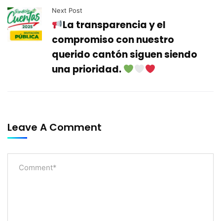
Next Post
La transparencia y el
compromiso con nuestro
querido cantón siguen siendo
una prioridad.
Leave A Comment