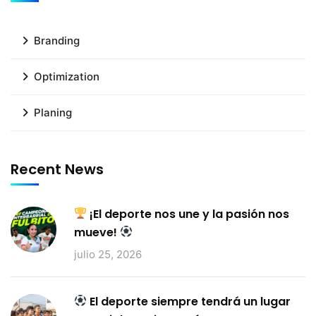
Branding
Optimization
Planing
Recent News
¡El deporte nos une y la pasión nos
mueve!
julio 25, 2026
El deporte siempre tendrá un lugar