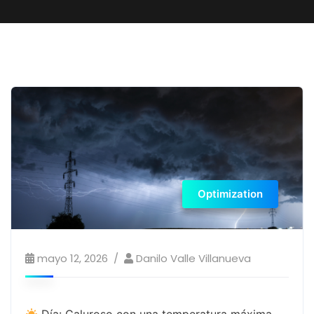
Optimization
mayo 12, 2026
Danilo Valle Villanueva