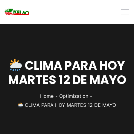
CLIMA PARA HOY
MARTES 12 DE MAYO
Home
Optimization
CLIMA PARA HOY MARTES 12 DE MAYO