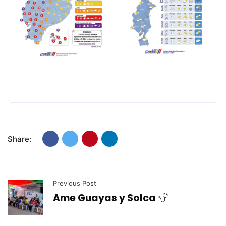
Share:
Previous Post
Ame Guayas y Solca