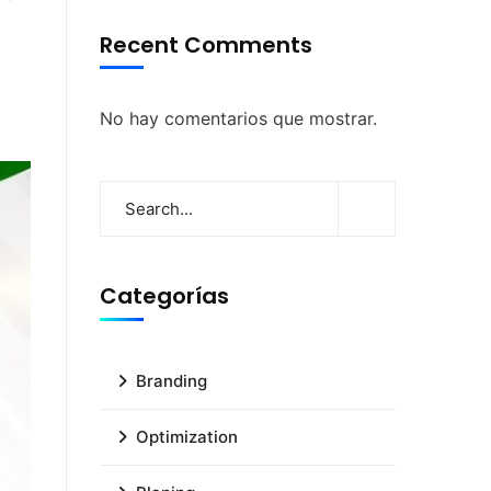
Recent Comments
No hay comentarios que mostrar.
Categorías
Branding
Optimization