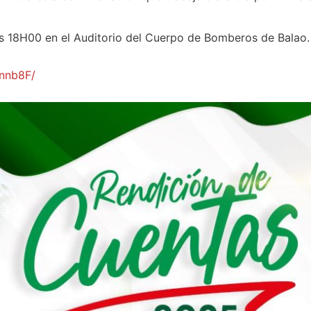
as 18H00 en el Auditorio del Cuerpo de Bomberos de Balao.
nnb8F/