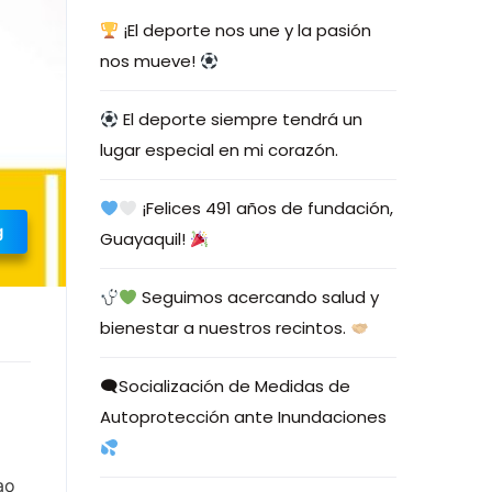
¡El deporte nos une y la pasión
nos mueve!
El deporte siempre tendrá un
lugar especial en mi corazón.
¡Felices 491 años de fundación,
g
Guayaquil!
Seguimos acercando salud y
bienestar a nuestros recintos.
🗨Socialización de Medidas de
Autoprotección ante Inundaciones
ao