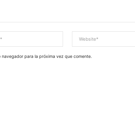
e navegador para la próxima vez que comente.