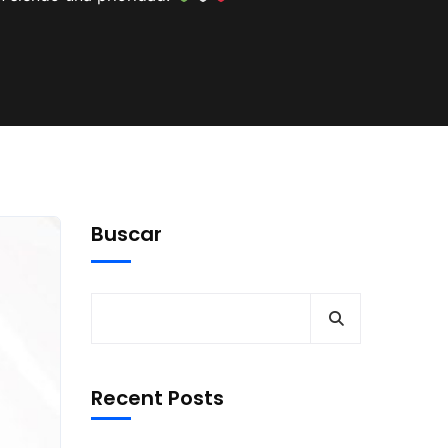
Buscar
Recent Posts