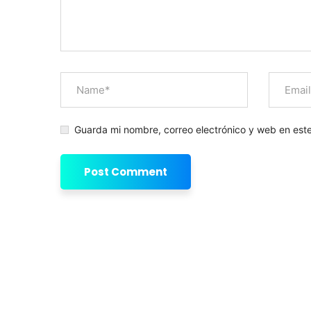
Guarda mi nombre, correo electrónico y web en est