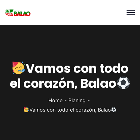
Vamos con todo
el corazón, Balao
Home
Planing
Vamos con todo el corazón, Balao