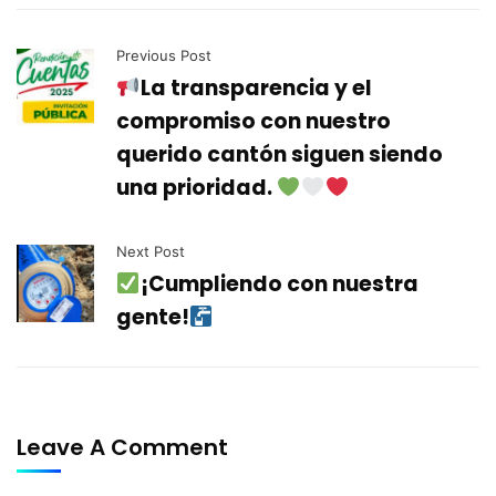
Previous Post
La transparencia y el
compromiso con nuestro
querido cantón siguen siendo
una prioridad.
Next Post
¡Cumpliendo con nuestra
gente!
Leave A Comment