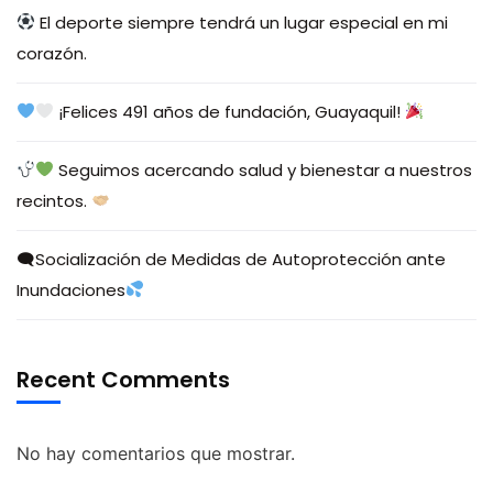
El deporte siempre tendrá un lugar especial en mi
corazón.
¡Felices 491 años de fundación, Guayaquil!
Seguimos acercando salud y bienestar a nuestros
recintos.
🗨Socialización de Medidas de Autoprotección ante
Inundaciones
Recent Comments
No hay comentarios que mostrar.