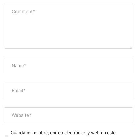
Guarda mi nombre, correo electrónico y web en este