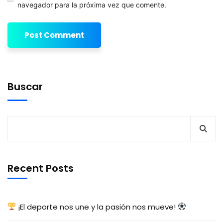
navegador para la próxima vez que comente.
Buscar
Recent Posts
¡El deporte nos une y la pasión nos mueve!