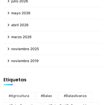
julio 2026
mayo 2026
abril 2026
marzo 2026
noviembre 2025
noviembre 2019
Etiquetas
#Agricultura
#Balao
#BalaoAvanza