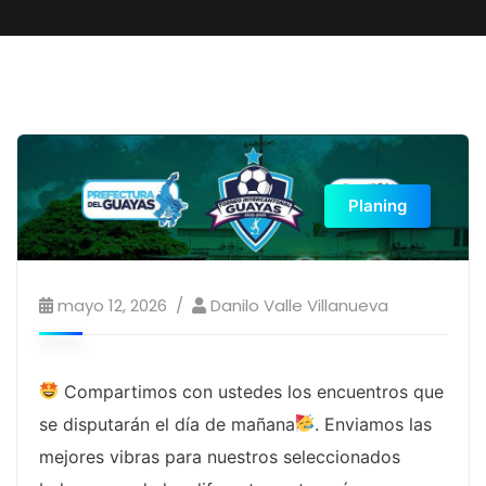
Planing
mayo 12, 2026
Danilo Valle Villanueva
Compartimos con ustedes los encuentros que
se disputarán el día de mañana
. Enviamos las
mejores vibras para nuestros seleccionados