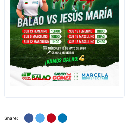
Share: