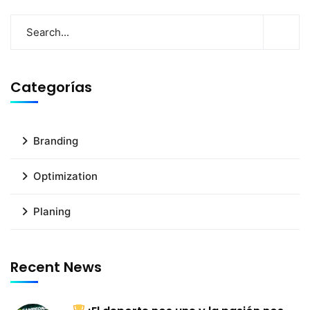
Categorías
Branding
Optimization
Planing
Recent News