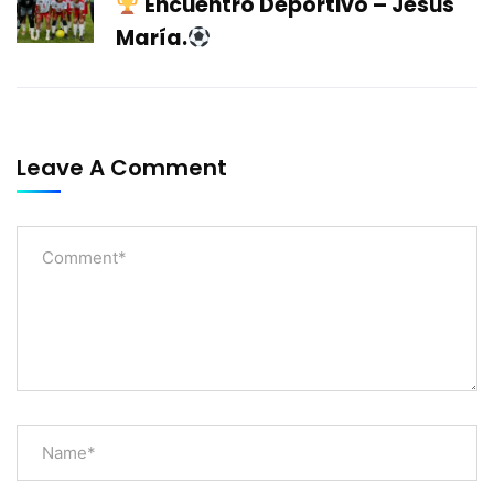
Encuentro Deportivo – Jesus
María.
Leave A Comment