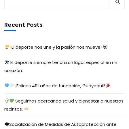
Recent Posts
¡El deporte nos une y la pasión nos mueve!
El deporte siempre tendrá un lugar especial en mi
corazón.
¡Felices 491 años de fundación, Guayaquil!
Seguimos acercando salud y bienestar a nuestros
recintos.
🗨Socialización de Medidas de Autoprotección ante