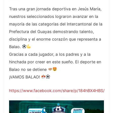
Tras una gran jornada deportiva en Jesús María,
nuestros seleccionados lograron avanzar en la
mayoría de las categorías del Intercantonal de la
Prefectura del Guayas demostrando talento,
disciplina y el enorme corazón que representa a
Balao.
Gracias a cada jugador, a los padres y a la
hinchada por creer en este sueño. El deporte en
Balao no se detiene
¡VAMOS BALAO!
https://www.facebook.com/share/p/184hBX4HBS/