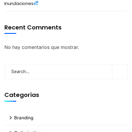
Inundaciones
Recent Comments
No hay comentarios que mostrar.
Categorías
Branding