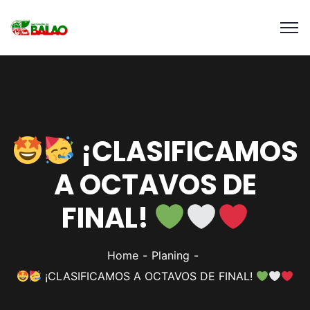
¡CLASIFICAMOS
A OCTAVOS DE
FINAL!
Home
Planing
¡CLASIFICAMOS A OCTAVOS DE FINAL!