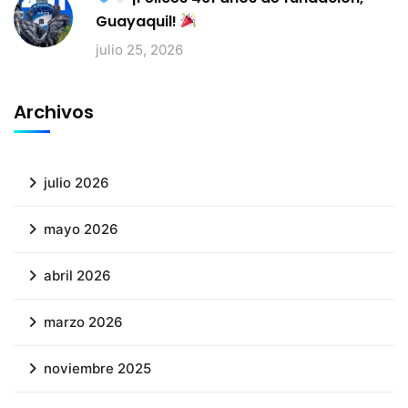
Guayaquil!
julio 25, 2026
Archivos
julio 2026
mayo 2026
abril 2026
marzo 2026
noviembre 2025