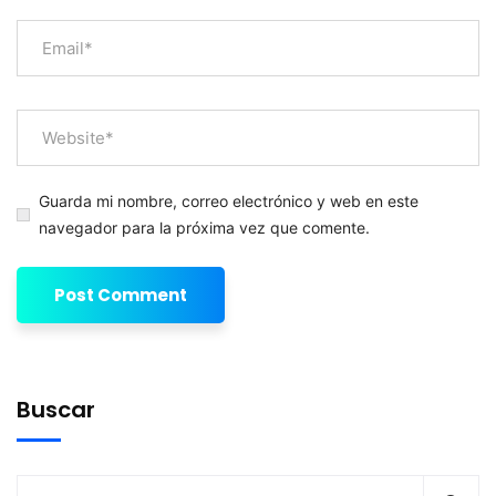
Guarda mi nombre, correo electrónico y web en este
navegador para la próxima vez que comente.
Buscar