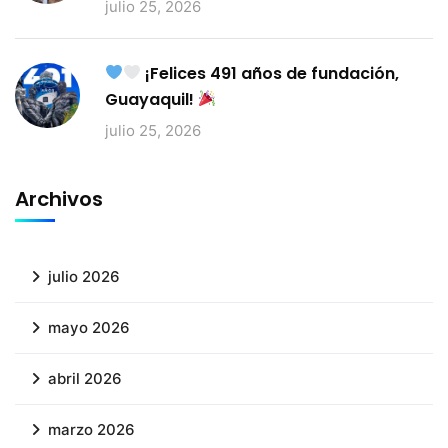
julio 25, 2026
¡Felices 491 años de fundación,
Guayaquil!
julio 25, 2026
Archivos
julio 2026
mayo 2026
abril 2026
marzo 2026