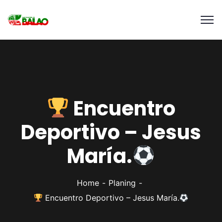
Encuentro
Deportivo – Jesus
María.
Home
Planing
Encuentro Deportivo – Jesus María.