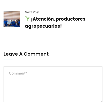
Next Post
¡Atención, productores
agropecuarios!
Leave A Comment