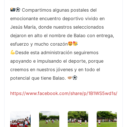
Compartimos algunas postales del
emocionante encuentro deportivo vivido en
Jesús María, donde nuestros seleccionados
dejaron en alto el nombre de Balao con entrega,
esfuerzo y mucho corazón
Desde esta administración seguiremos
apoyando e impulsando el deporte, porque
creemos en nuestros jóvenes y en todo el
potencial que tiene Balao.
https://www.facebook.com/share/p/1B1WS5wd1s/