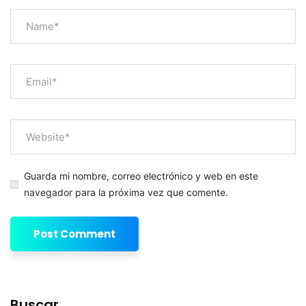
Guarda mi nombre, correo electrónico y web en este
navegador para la próxima vez que comente.
Buscar