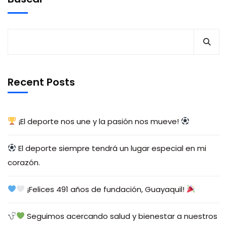
Recent Posts
¡El deporte nos une y la pasión nos mueve!
El deporte siempre tendrá un lugar especial en mi
corazón.
¡Felices 491 años de fundación, Guayaquil!
Seguimos acercando salud y bienestar a nuestros