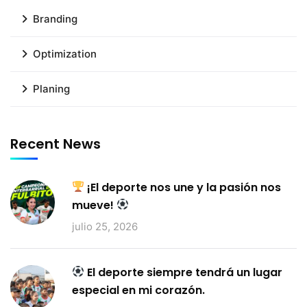
Branding
Optimization
Planing
Recent News
¡El deporte nos une y la pasión nos
mueve!
julio 25, 2026
El deporte siempre tendrá un lugar
especial en mi corazón.